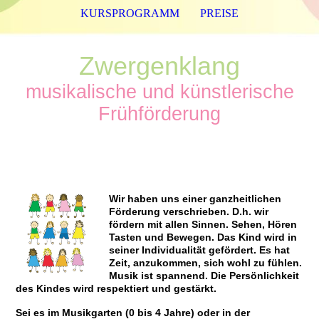
KURSPROGRAMM
PREISE
Zwergenklang
musikalische und künstlerische
Frühförderung
Wir haben uns einer ganzheitlichen
Förderung verschrieben. D.h. wir
fördern mit allen Sinnen. Sehen, Hören
Tasten und Bewegen. Das Kind wird in
seiner Individualität gefördert. Es hat
Zeit, anzukommen, sich wohl zu fühlen.
Musik ist spannend. Die Persönlichkeit
des Kindes wird respektiert und gestärkt.
Sei es im Musikgarten (0 bis 4 Jahre) oder in der