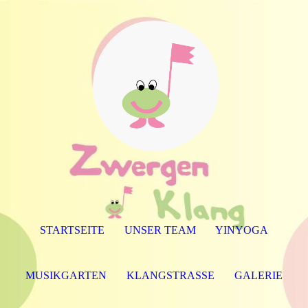
STARTSEITE
UNSER TEAM
YINYOGA
MUSIKGARTEN
KLANGSTRASSE
GALERIE