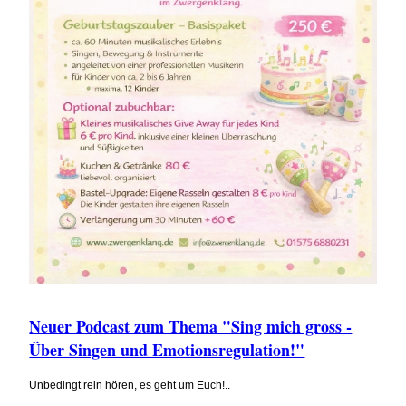
Neuer Podcast zum Thema "Sing mich gross -
Über Singen und Emotionsregulation!"
Unbedingt rein hören, es geht um Euch!..