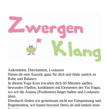
Ankommen, Durchatmen, Loslassen
Nimm dir eine Auszeit, ganz für dich und finde zurück zu
Ruhe und Balance.
In diesem Yoga Kurs erwarten dich 60 Minuten sanftes,
bewusstes Fließen, kombiniert mit Elementen des Yin Yogas,
wo wir die Asanas (Positionen) länger halten und Loslassen
üben.
Hierdurch finden wir gemeinsam nicht nur Entspannung und
Regeneration, wir bauen bewusst Stress ab und tanken neue