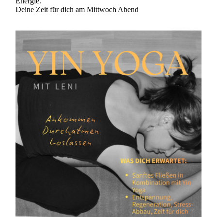
Energie.
Deine Zeit für dich am Mittwoch Abend