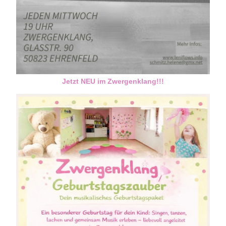
Jetzt NEU im Zwergenklang!!!