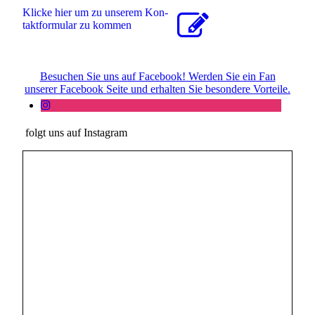
Klicke hier um zu unserem Kon­
takt­for­mu­lar zu kommen
Besuchen Sie uns auf Facebook! Werden Sie ein Fan
unserer Facebook Seite und erhalten Sie besondere Vorteile.
folgt uns auf Instagram