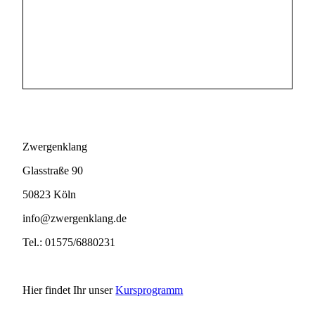
Zwergenklang
Glasstraße 90
50823 Köln
info@zwergenklang.de
Tel.: 01575/6880231
Hier findet Ihr unser
Kursprogramm