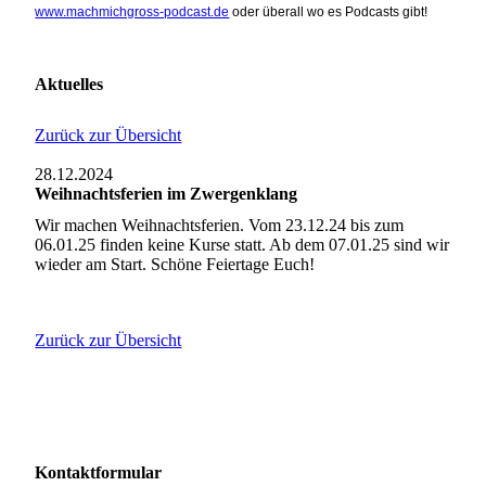
www.machmichgross-podcast.de
oder überall wo es Podcasts gibt!
Aktuelles
Zurück zur Übersicht
28.12.2024
Weihnachtsferien im Zwergenklang
Wir machen Weihnachtsferien. Vom 23.12.24 bis zum
06.01.25 finden keine Kurse statt. Ab dem 07.01.25 sind wir
wieder am Start. Schöne Feiertage Euch!
Zurück zur Übersicht
Kontaktformular